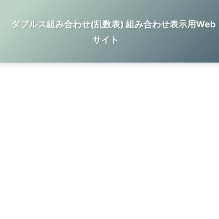
ダブルス組み合わせ(乱数表) 組み合わせ表示用Web
サイト