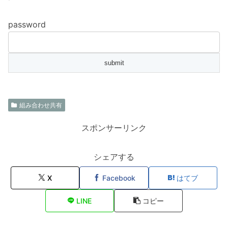
password
組み合わせ共有
スポンサーリンク
シェアする
X
Facebook
はてブ
LINE
コピー