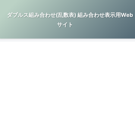
ダブルス組み合わせ(乱数表) 組み合わせ表示用Web
サイト