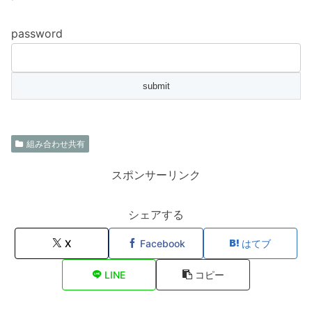
password
組み合わせ共有
スポンサーリンク
シェアする
X
Facebook
はてブ
LINE
コピー