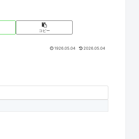
コピー
1926.05.04
2026.05.04