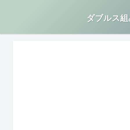
ダブルス組