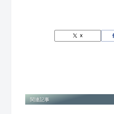
X
関連記事