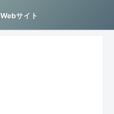
Webサイト