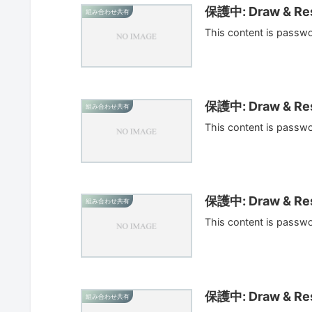
保護中: Draw & Res
組み合わせ共有
This content is passw
保護中: Draw & Res
組み合わせ共有
This content is passw
保護中: Draw & Res
組み合わせ共有
This content is passw
保護中: Draw & Res
組み合わせ共有