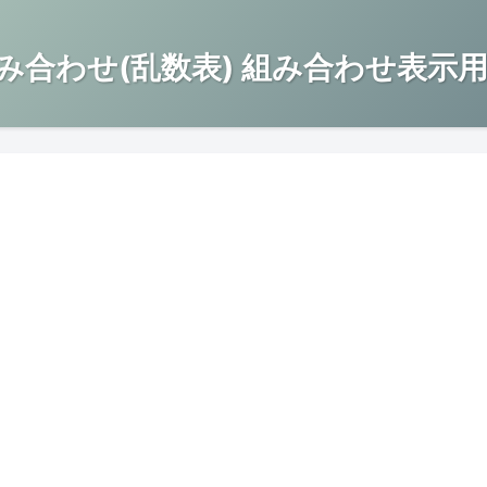
み合わせ(乱数表) 組み合わせ表示用