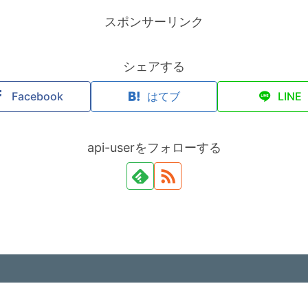
スポンサーリンク
シェアする
Facebook
はてブ
LINE
api-userをフォローする