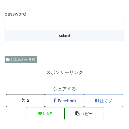
password
組み合わせ共有
スポンサーリンク
シェアする
X
Facebook
はてブ
LINE
コピー