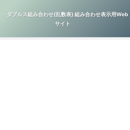
ダブルス組み合わせ(乱数表) 組み合わせ表示用Web
サイト