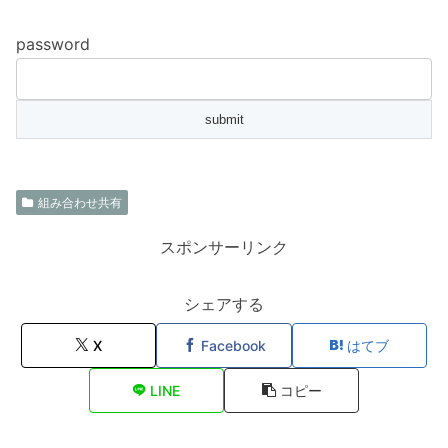
password
組み合わせ共有
スポンサーリンク
シェアする
X
Facebook
はてブ
LINE
コピー