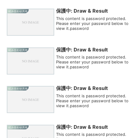
保護中: Draw & Result
組み合わせ共有
This content is password protected.
Please enter your password below to
view it.password
保護中: Draw & Result
組み合わせ共有
This content is password protected.
Please enter your password below to
view it.password
保護中: Draw & Result
組み合わせ共有
This content is password protected.
Please enter your password below to
view it.password
保護中: Draw & Result
組み合わせ共有
This content is password protected.