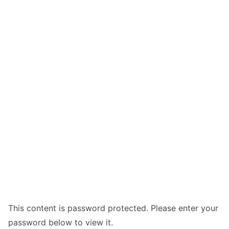
This content is password protected. Please enter your
password below to view it.