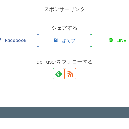
スポンサーリンク
シェアする
Facebook
はてブ
LINE
api-userをフォローする