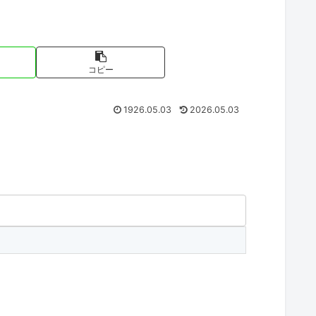
コピー
1926.05.03
2026.05.03