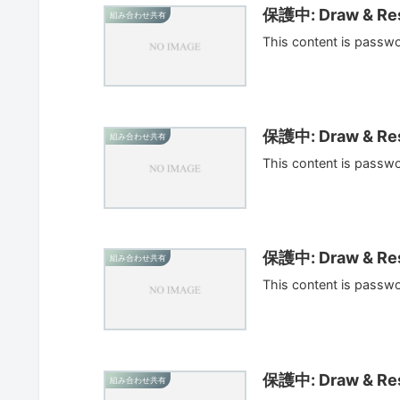
保護中: Draw & Res
組み合わせ共有
This content is passw
保護中: Draw & Res
組み合わせ共有
This content is passw
保護中: Draw & Res
組み合わせ共有
This content is passw
保護中: Draw & Res
組み合わせ共有