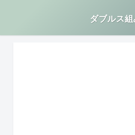
ダブルス組