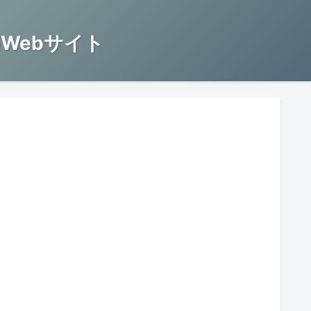
Webサイト