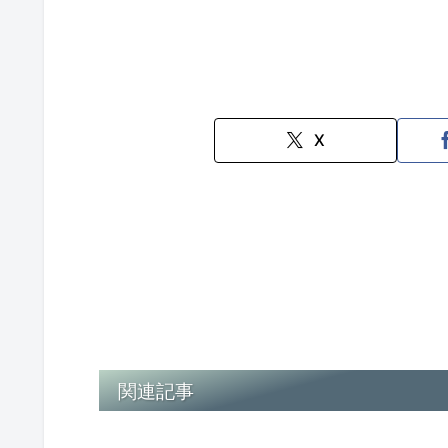
X
関連記事