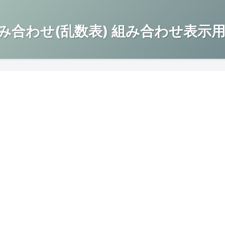
み合わせ(乱数表) 組み合わせ表示用