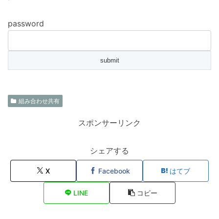
password
組み合わせ共有
スポンサーリンク
シェアする
X
Facebook
はてブ
LINE
コピー