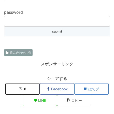
password
組み合わせ共有
スポンサーリンク
シェアする
X
Facebook
はてブ
LINE
コピー