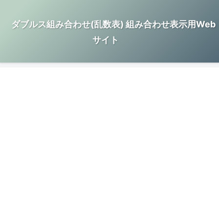
ダブルス組み合わせ(乱数表) 組み合わせ表示用Web
サイト