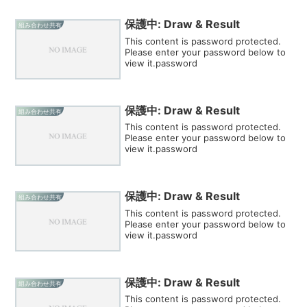
保護中: Draw & Result
組み合わせ共有
This content is password protected.
Please enter your password below to
view it.password
保護中: Draw & Result
組み合わせ共有
This content is password protected.
Please enter your password below to
view it.password
保護中: Draw & Result
組み合わせ共有
This content is password protected.
Please enter your password below to
view it.password
保護中: Draw & Result
組み合わせ共有
This content is password protected.