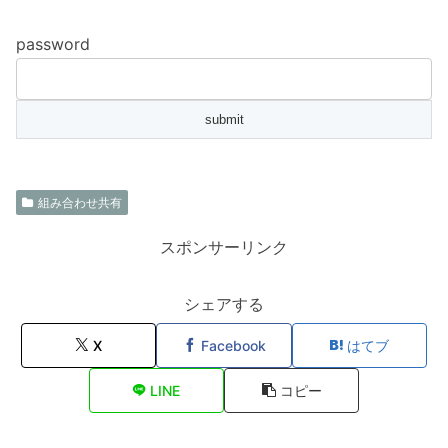
password
組み合わせ共有
スポンサーリンク
シェアする
X
Facebook
はてブ
LINE
コピー