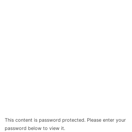
This content is password protected. Please enter your
password below to view it.