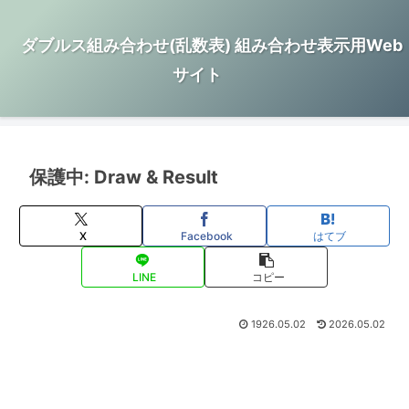
ダブルス組み合わせ(乱数表) 組み合わせ表示用Web
サイト
保護中: Draw & Result
X
Facebook
はてブ
LINE
コピー
1926.05.02
2026.05.02