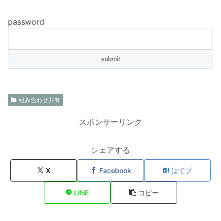
password
組み合わせ共有
スポンサーリンク
シェアする
X
Facebook
はてブ
LINE
コピー