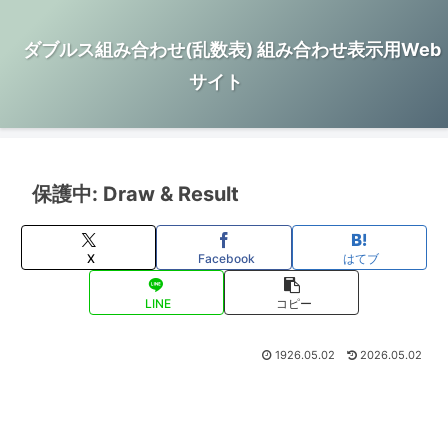
ダブルス組み合わせ(乱数表) 組み合わせ表示用Web
サイト
保護中: Draw & Result
X
Facebook
はてブ
LINE
コピー
1926.05.02
2026.05.02