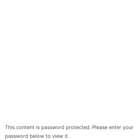
This content is password protected. Please enter your
password below to view it.