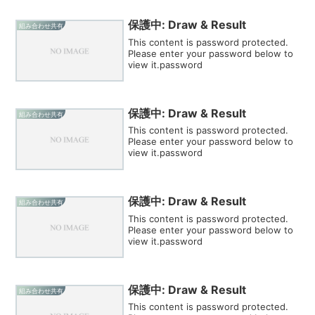
保護中: Draw & Result
組み合わせ共有
This content is password protected.
Please enter your password below to
view it.password
保護中: Draw & Result
組み合わせ共有
This content is password protected.
Please enter your password below to
view it.password
保護中: Draw & Result
組み合わせ共有
This content is password protected.
Please enter your password below to
view it.password
保護中: Draw & Result
組み合わせ共有
This content is password protected.