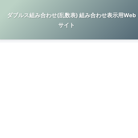
ダブルス組み合わせ(乱数表) 組み合わせ表示用Web
サイト