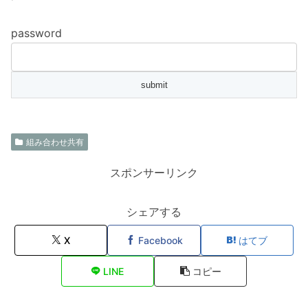
password
組み合わせ共有
スポンサーリンク
シェアする
X
Facebook
はてブ
LINE
コピー