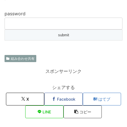
password
組み合わせ共有
スポンサーリンク
シェアする
X
Facebook
はてブ
LINE
コピー