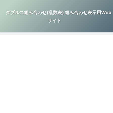
ダブルス組み合わせ(乱数表) 組み合わせ表示用Web
サイト