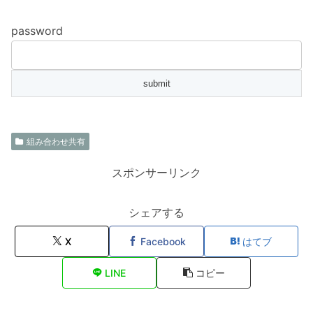
password
組み合わせ共有
スポンサーリンク
シェアする
X
Facebook
はてブ
LINE
コピー