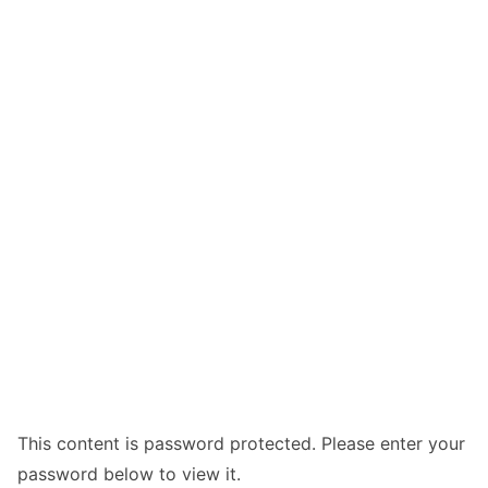
This content is password protected. Please enter your
password below to view it.