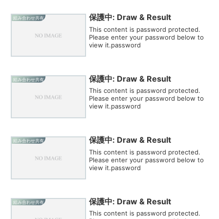
保護中: Draw & Result
組み合わせ共有
This content is password protected.
Please enter your password below to
view it.password
保護中: Draw & Result
組み合わせ共有
This content is password protected.
Please enter your password below to
view it.password
保護中: Draw & Result
組み合わせ共有
This content is password protected.
Please enter your password below to
view it.password
保護中: Draw & Result
組み合わせ共有
This content is password protected.