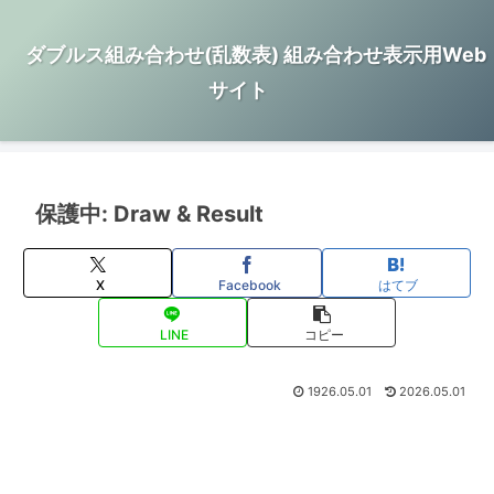
ダブルス組み合わせ(乱数表) 組み合わせ表示用Web
サイト
保護中: Draw & Result
X
Facebook
はてブ
LINE
コピー
1926.05.01
2026.05.01