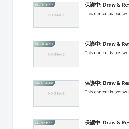
保護中: Draw & Res
組み合わせ共有
This content is passw
保護中: Draw & Res
組み合わせ共有
This content is passw
保護中: Draw & Res
組み合わせ共有
This content is passw
保護中: Draw & Res
組み合わせ共有