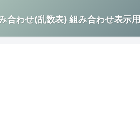
み合わせ(乱数表) 組み合わせ表示用