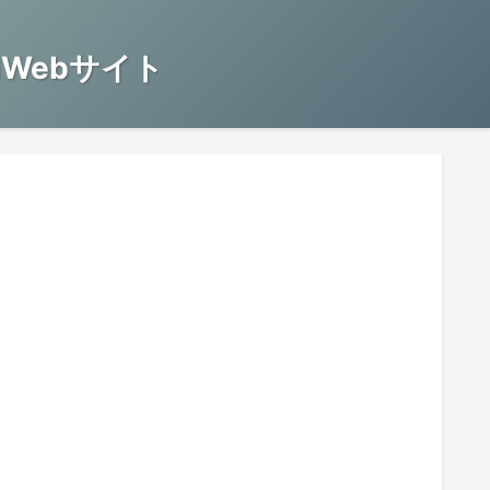
Webサイト