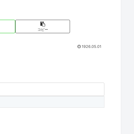
コピー
1926.05.01