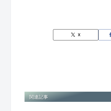
X
関連記事