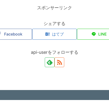
スポンサーリンク
シェアする
Facebook
はてブ
LINE
api-userをフォローする