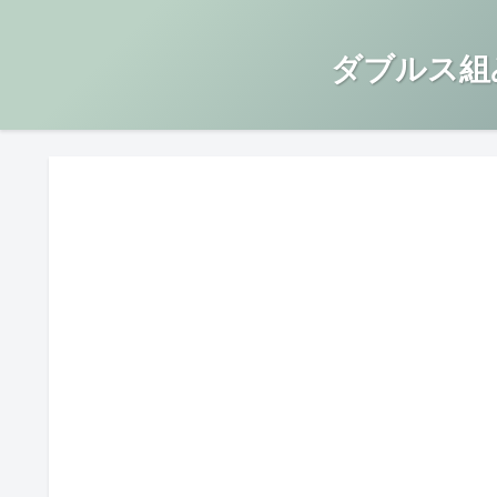
ダブルス組