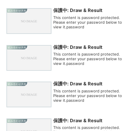
保護中: Draw & Result
組み合わせ共有
This content is password protected.
Please enter your password below to
view it.password
保護中: Draw & Result
組み合わせ共有
This content is password protected.
Please enter your password below to
view it.password
保護中: Draw & Result
組み合わせ共有
This content is password protected.
Please enter your password below to
view it.password
保護中: Draw & Result
組み合わせ共有
This content is password protected.