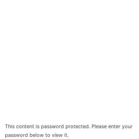
This content is password protected. Please enter your
password below to view it.