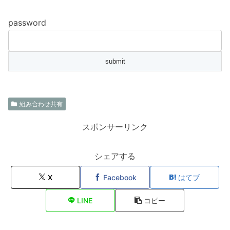
password
組み合わせ共有
スポンサーリンク
シェアする
X
Facebook
はてブ
LINE
コピー