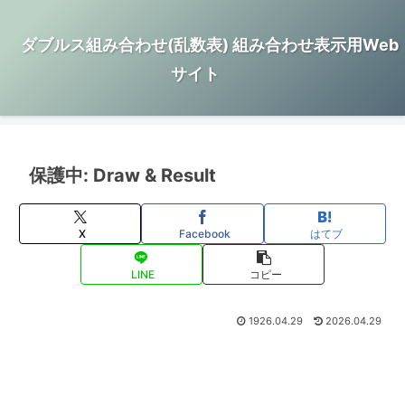
ダブルス組み合わせ(乱数表) 組み合わせ表示用Web
サイト
保護中: Draw & Result
X
Facebook
はてブ
LINE
コピー
1926.04.29
2026.04.29