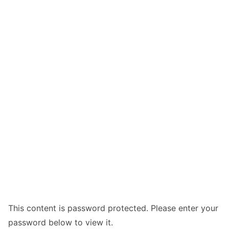
This content is password protected. Please enter your
password below to view it.