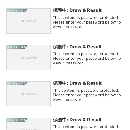
保護中: Draw & Result
組み合わせ共有
This content is password protected.
Please enter your password below to
view it.password
保護中: Draw & Result
組み合わせ共有
This content is password protected.
Please enter your password below to
view it.password
保護中: Draw & Result
組み合わせ共有
This content is password protected.
Please enter your password below to
view it.password
保護中: Draw & Result
組み合わせ共有
This content is password protected.