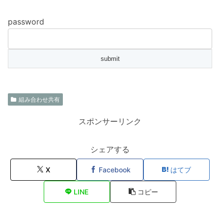
password
組み合わせ共有
スポンサーリンク
シェアする
X
Facebook
はてブ
LINE
コピー