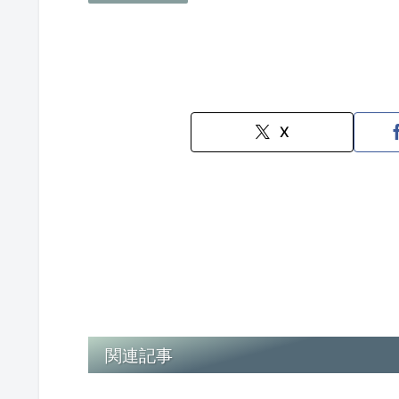
X
関連記事