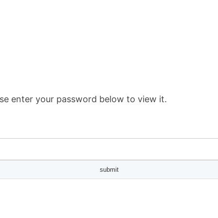
se enter your password below to view it.