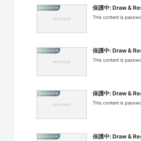
保護中: Draw & Res
組み合わせ共有
This content is passw
保護中: Draw & Res
組み合わせ共有
This content is passw
保護中: Draw & Res
組み合わせ共有
This content is passw
保護中: Draw & Res
組み合わせ共有