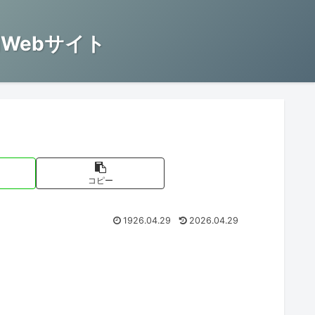
Webサイト
コピー
1926.04.29
2026.04.29