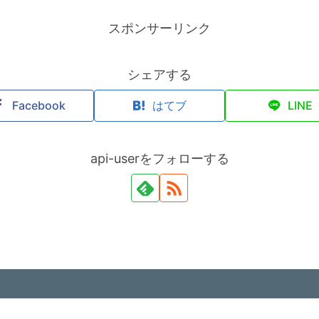
スポンサーリンク
シェアする
Facebook
はてブ
LINE
api-userをフォローする