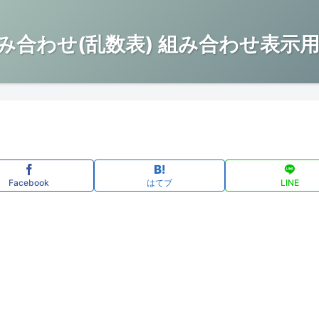
み合わせ(乱数表) 組み合わせ表示用
Facebook
はてブ
LINE