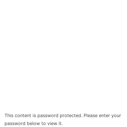
This content is password protected. Please enter your
password below to view it.