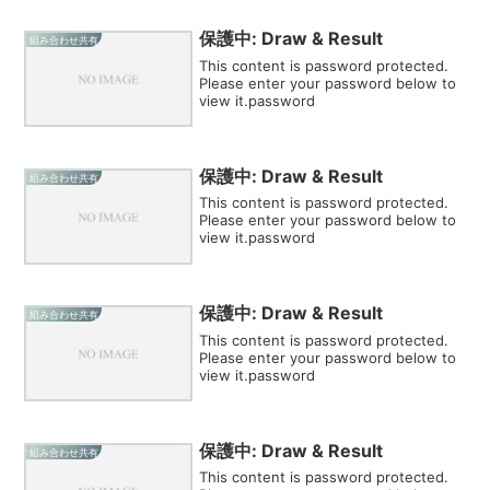
保護中: Draw & Result
組み合わせ共有
This content is password protected.
Please enter your password below to
view it.password
保護中: Draw & Result
組み合わせ共有
This content is password protected.
Please enter your password below to
view it.password
保護中: Draw & Result
組み合わせ共有
This content is password protected.
Please enter your password below to
view it.password
保護中: Draw & Result
組み合わせ共有
This content is password protected.