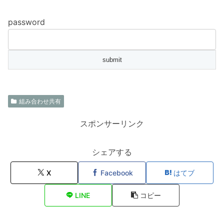
password
組み合わせ共有
スポンサーリンク
シェアする
X
Facebook
はてブ
LINE
コピー