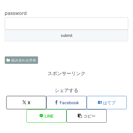
password
組み合わせ共有
スポンサーリンク
シェアする
X
Facebook
はてブ
LINE
コピー