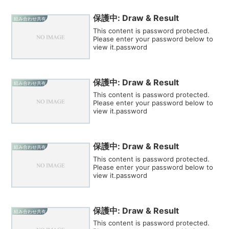
保護中: Draw & Result
組み合わせ共有
This content is password protected.
Please enter your password below to
view it.password
保護中: Draw & Result
組み合わせ共有
This content is password protected.
Please enter your password below to
view it.password
保護中: Draw & Result
組み合わせ共有
This content is password protected.
Please enter your password below to
view it.password
保護中: Draw & Result
組み合わせ共有
This content is password protected.