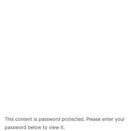
This content is password protected. Please enter your
password below to view it.