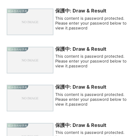
保護中: Draw & Result
組み合わせ共有
This content is password protected.
Please enter your password below to
view it.password
保護中: Draw & Result
組み合わせ共有
This content is password protected.
Please enter your password below to
view it.password
保護中: Draw & Result
組み合わせ共有
This content is password protected.
Please enter your password below to
view it.password
保護中: Draw & Result
組み合わせ共有
This content is password protected.