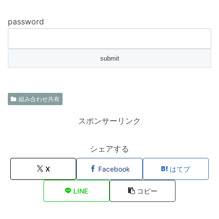
password
組み合わせ共有
スポンサーリンク
シェアする
X
Facebook
はてブ
LINE
コピー