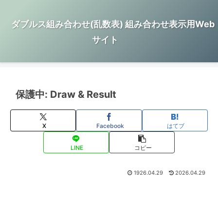
ダブルス組み合わせ(乱数表) 組み合わせ表示用Web
サイト
保護中: Draw & Result
X
Facebook
はてブ
LINE
コピー
1926.04.29
2026.04.29