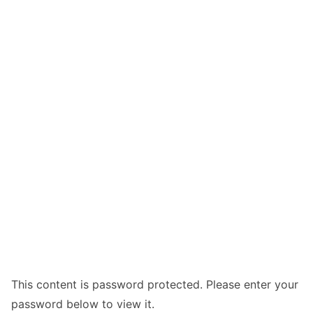
This content is password protected. Please enter your
password below to view it.