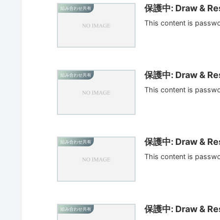
保護中: Draw & Res
組み合わせ共有
This content is passw
保護中: Draw & Res
組み合わせ共有
This content is passw
保護中: Draw & Res
組み合わせ共有
This content is passw
保護中: Draw & Res
組み合わせ共有