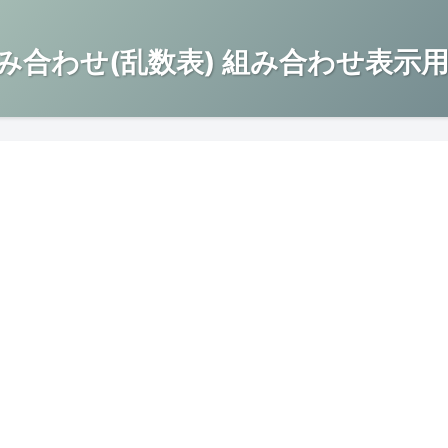
み合わせ(乱数表) 組み合わせ表示用