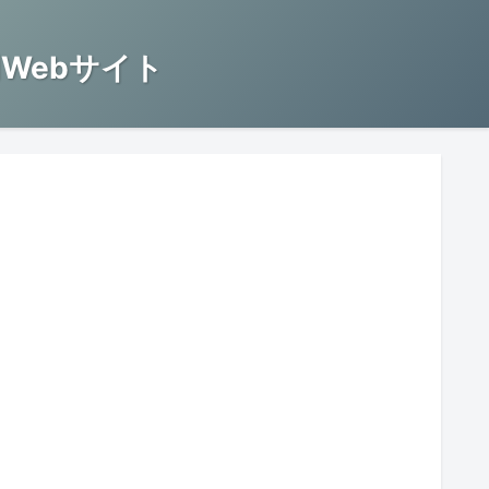
Webサイト