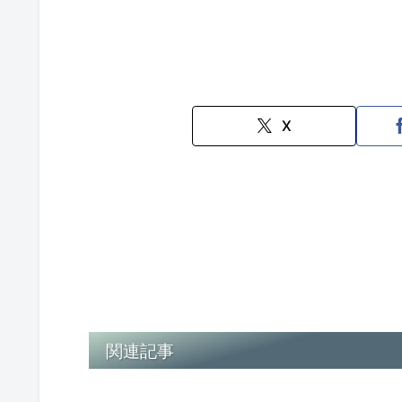
X
関連記事