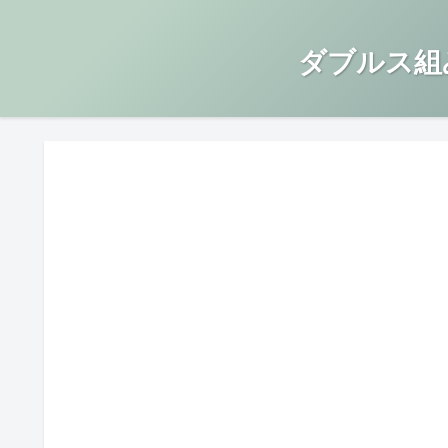
ダブルス組