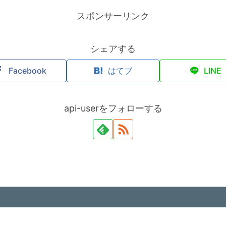
スポンサーリンク
シェアする
Facebook
はてブ
LINE
api-userをフォローする