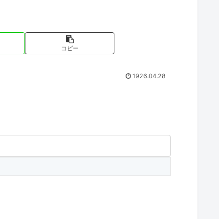
コピー
1926.04.28