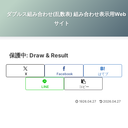
ダブルス組み合わせ(乱数表) 組み合わせ表示用Web
サイト
保護中: Draw & Result
X
Facebook
はてブ
LINE
コピー
1926.04.27
2026.04.27