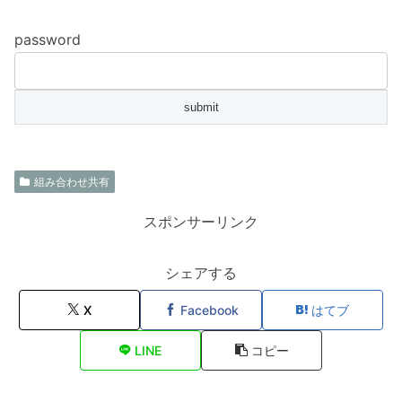
password
組み合わせ共有
スポンサーリンク
シェアする
X
Facebook
はてブ
LINE
コピー