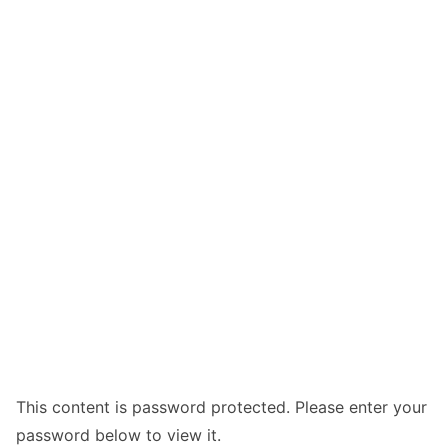
This content is password protected. Please enter your
password below to view it.