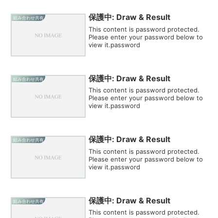
保護中: Draw & Result
組み合わせ共有
This content is password protected.
Please enter your password below to
view it.password
保護中: Draw & Result
組み合わせ共有
This content is password protected.
Please enter your password below to
view it.password
保護中: Draw & Result
組み合わせ共有
This content is password protected.
Please enter your password below to
view it.password
保護中: Draw & Result
組み合わせ共有
This content is password protected.