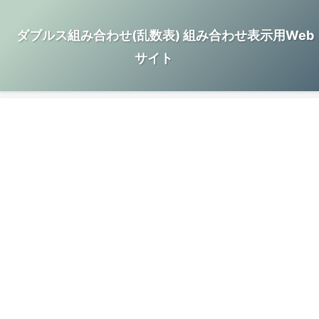
ダブルス組み合わせ(乱数表) 組み合わせ表示用Web
サイト