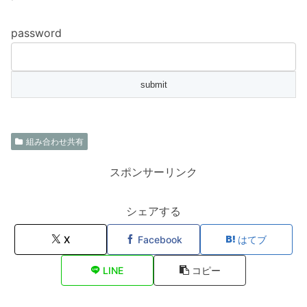
password
組み合わせ共有
スポンサーリンク
シェアする
X
Facebook
はてブ
LINE
コピー