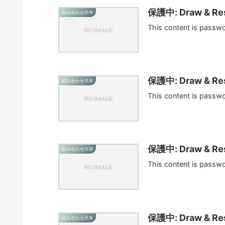
保護中: Draw & Res
組み合わせ共有
This content is passw
保護中: Draw & Res
組み合わせ共有
This content is passw
保護中: Draw & Res
組み合わせ共有
This content is passw
保護中: Draw & Res
組み合わせ共有