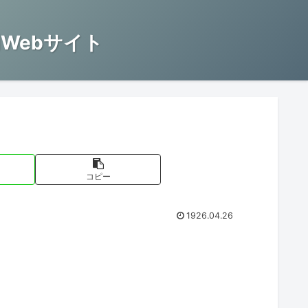
Webサイト
コピー
1926.04.26