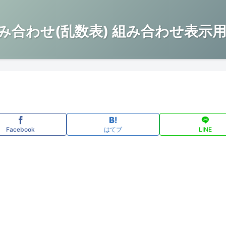
み合わせ(乱数表) 組み合わせ表示用
Facebook
はてブ
LINE