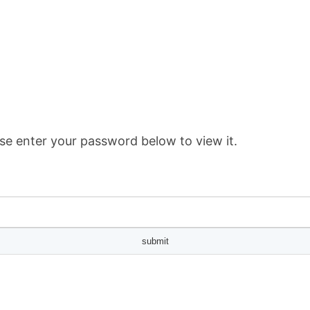
se enter your password below to view it.