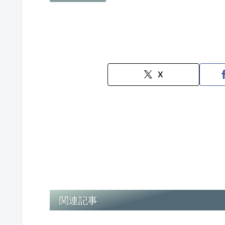
X
関連記事