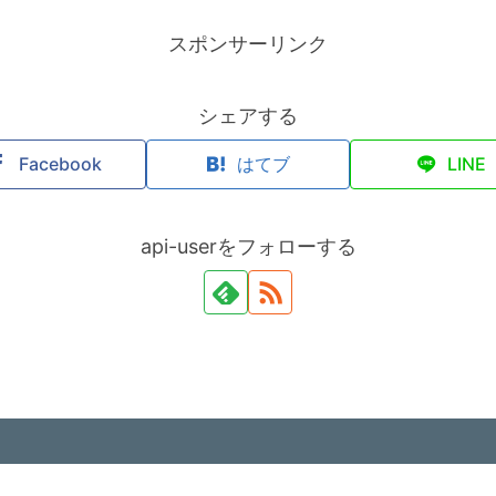
スポンサーリンク
シェアする
Facebook
はてブ
LINE
api-userをフォローする