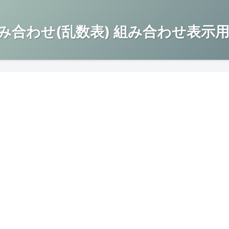
み合わせ(乱数表) 組み合わせ表示用