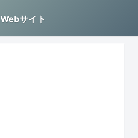
Webサイト