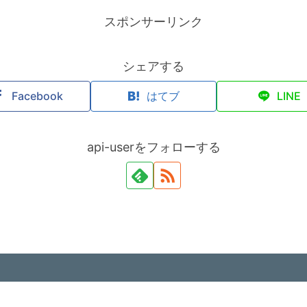
スポンサーリンク
シェアする
Facebook
はてブ
LINE
api-userをフォローする