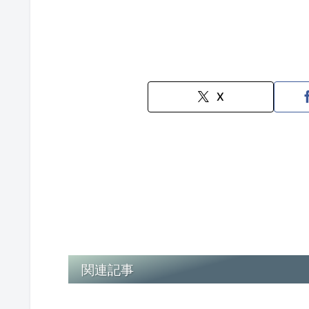
X
関連記事