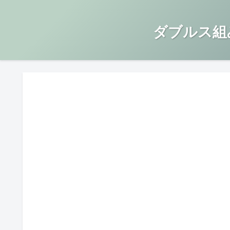
ダブルス組