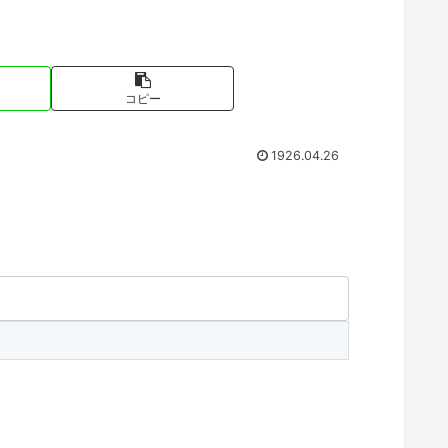
コピー
1926.04.26