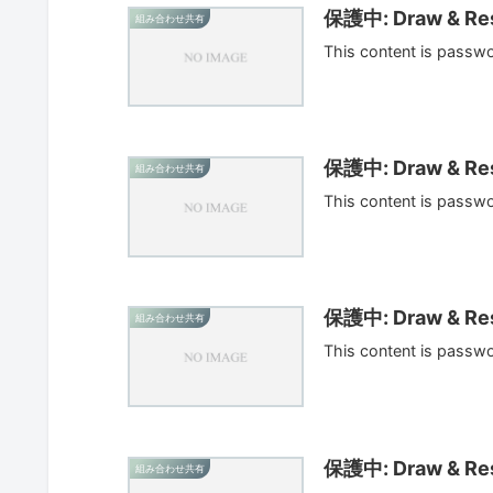
保護中: Draw & Res
組み合わせ共有
This content is passw
保護中: Draw & Res
組み合わせ共有
This content is passw
保護中: Draw & Res
組み合わせ共有
This content is passw
保護中: Draw & Res
組み合わせ共有