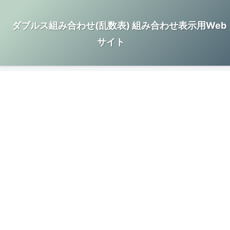
ダブルス組み合わせ(乱数表) 組み合わせ表示用Web
サイト