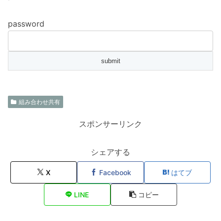
password
組み合わせ共有
スポンサーリンク
シェアする
X
Facebook
はてブ
LINE
コピー