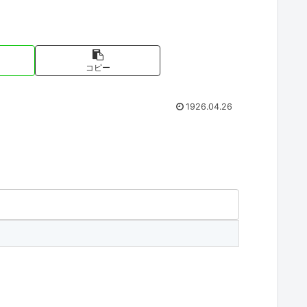
コピー
1926.04.26