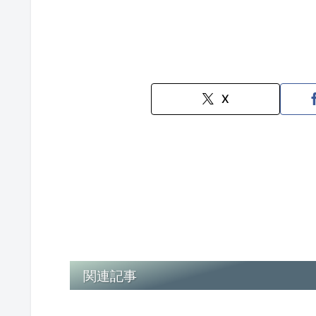
X
関連記事