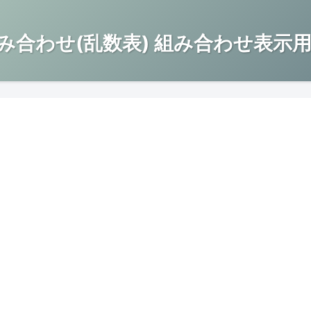
み合わせ(乱数表) 組み合わせ表示用