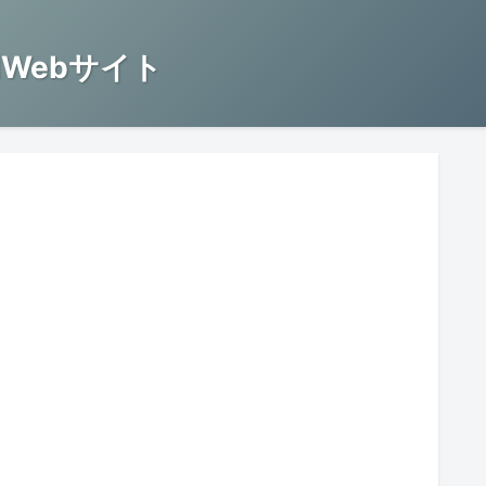
Webサイト