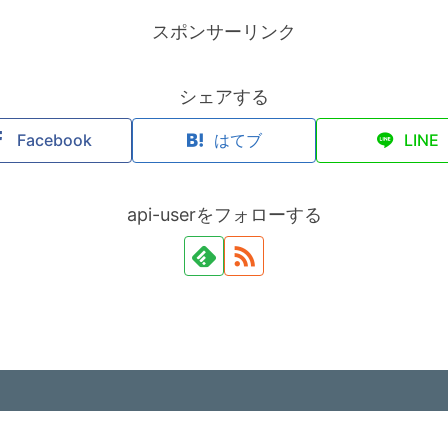
スポンサーリンク
シェアする
Facebook
はてブ
LINE
api-userをフォローする