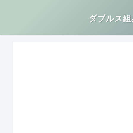
ダブルス組