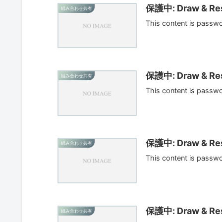
保護中: Draw & Res
組み合わせ共有
This content is passw
保護中: Draw & Res
組み合わせ共有
This content is passw
保護中: Draw & Res
組み合わせ共有
This content is passw
保護中: Draw & Res
組み合わせ共有