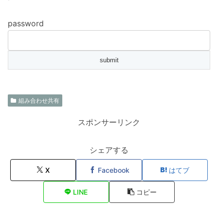
password
組み合わせ共有
スポンサーリンク
シェアする
X
Facebook
はてブ
LINE
コピー