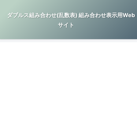
ダブルス組み合わせ(乱数表) 組み合わせ表示用Web
サイト