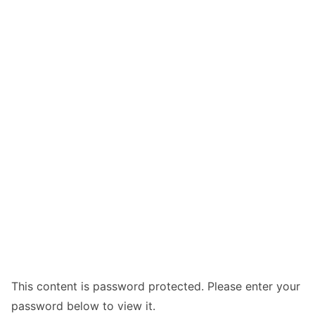
This content is password protected. Please enter your
password below to view it.