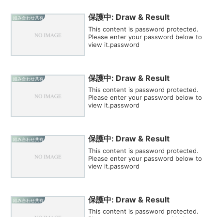
保護中: Draw & Result
組み合わせ共有
This content is password protected.
Please enter your password below to
view it.password
保護中: Draw & Result
組み合わせ共有
This content is password protected.
Please enter your password below to
view it.password
保護中: Draw & Result
組み合わせ共有
This content is password protected.
Please enter your password below to
view it.password
保護中: Draw & Result
組み合わせ共有
This content is password protected.