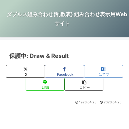
ダブルス組み合わせ(乱数表) 組み合わせ表示用Web
サイト
保護中: Draw & Result
X
Facebook
はてブ
LINE
コピー
1926.04.25
2026.04.25