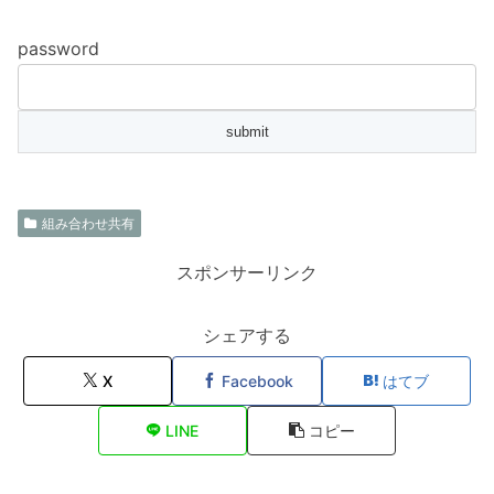
password
組み合わせ共有
スポンサーリンク
シェアする
X
Facebook
はてブ
LINE
コピー