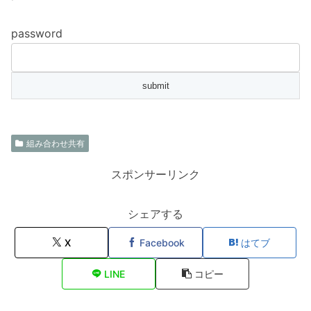
password
組み合わせ共有
スポンサーリンク
シェアする
X
Facebook
はてブ
LINE
コピー