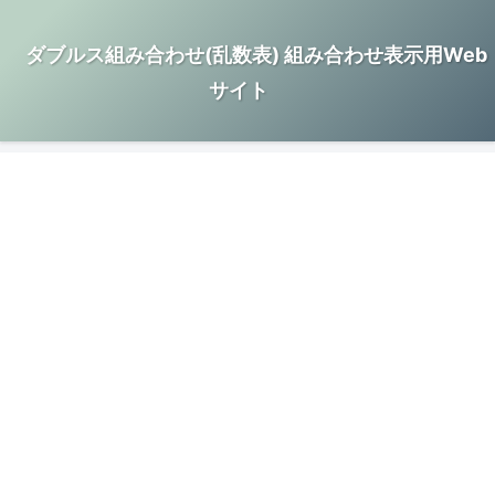
ダブルス組み合わせ(乱数表) 組み合わせ表示用Web
サイト