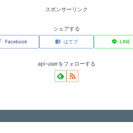
スポンサーリンク
シェアする
Facebook
はてブ
LINE
api-userをフォローする