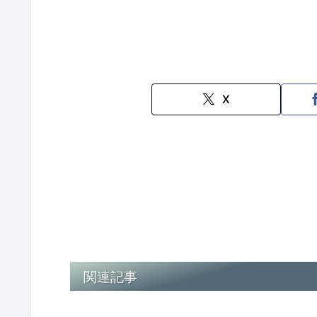
X
関連記事