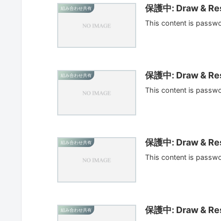
保護中: Draw & Res
組み合わせ共有
This content is passw
保護中: Draw & Res
組み合わせ共有
This content is passw
保護中: Draw & Res
組み合わせ共有
This content is passw
保護中: Draw & Res
組み合わせ共有