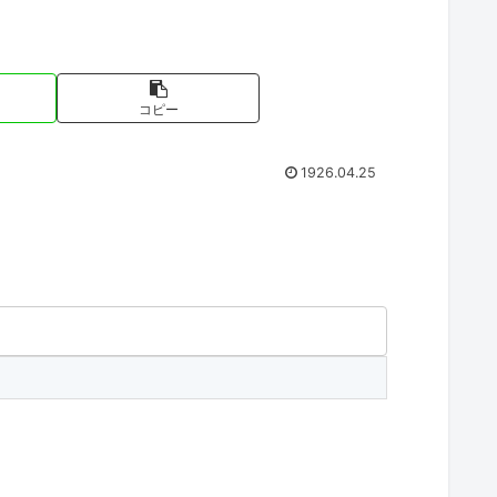
コピー
1926.04.25