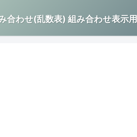
み合わせ(乱数表) 組み合わせ表示用