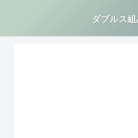
ダブルス組