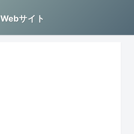
Webサイト