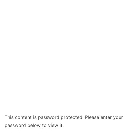
This content is password protected. Please enter your
password below to view it.