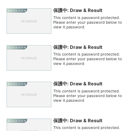
保護中: Draw & Result
組み合わせ共有
This content is password protected.
Please enter your password below to
view it.password
保護中: Draw & Result
組み合わせ共有
This content is password protected.
Please enter your password below to
view it.password
保護中: Draw & Result
組み合わせ共有
This content is password protected.
Please enter your password below to
view it.password
保護中: Draw & Result
組み合わせ共有
This content is password protected.