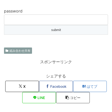
password
組み合わせ共有
スポンサーリンク
シェアする
X
Facebook
はてブ
LINE
コピー