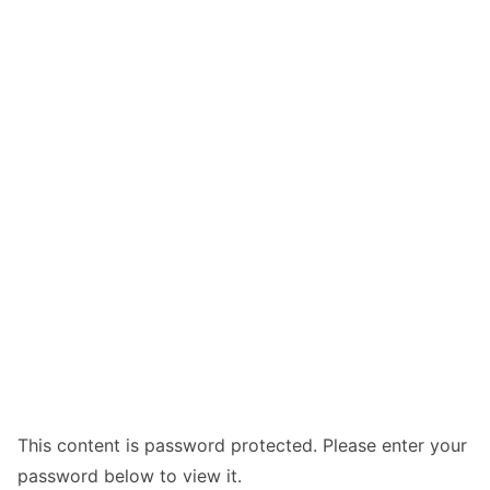
This content is password protected. Please enter your
password below to view it.