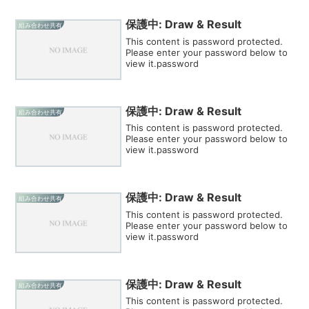
保護中: Draw & Result
組み合わせ共有
This content is password protected.
Please enter your password below to
view it.password
保護中: Draw & Result
組み合わせ共有
This content is password protected.
Please enter your password below to
view it.password
保護中: Draw & Result
組み合わせ共有
This content is password protected.
Please enter your password below to
view it.password
保護中: Draw & Result
組み合わせ共有
This content is password protected.