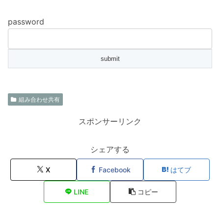
password
組み合わせ共有
スポンサーリンク
シェアする
X
Facebook
はてブ
LINE
コピー