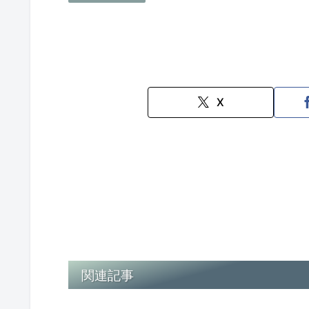
X
関連記事