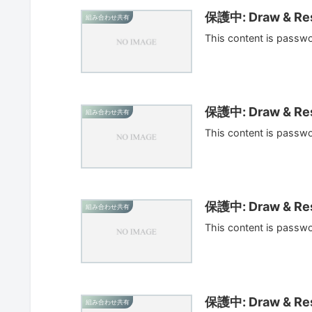
保護中: Draw & Res
組み合わせ共有
This content is passw
保護中: Draw & Res
組み合わせ共有
This content is passw
保護中: Draw & Res
組み合わせ共有
This content is passw
保護中: Draw & Res
組み合わせ共有