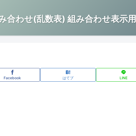
み合わせ(乱数表) 組み合わせ表示用
Facebook
はてブ
LINE