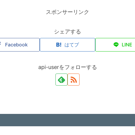
スポンサーリンク
シェアする
Facebook
はてブ
LINE
api-userをフォローする