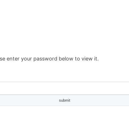
se enter your password below to view it.