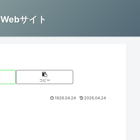
Webサイト
コピー
1926.04.24
2026.04.24