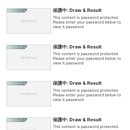
保護中: Draw & Result
組み合わせ共有
This content is password protected.
Please enter your password below to
view it.password
保護中: Draw & Result
組み合わせ共有
This content is password protected.
Please enter your password below to
view it.password
保護中: Draw & Result
組み合わせ共有
This content is password protected.
Please enter your password below to
view it.password
保護中: Draw & Result
組み合わせ共有
This content is password protected.