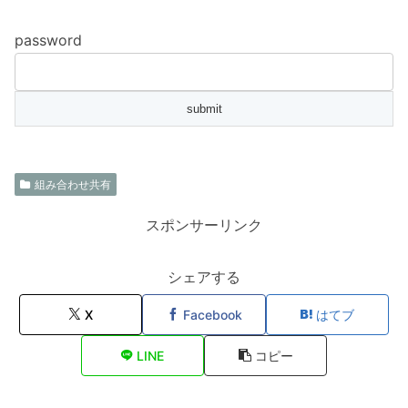
password
組み合わせ共有
スポンサーリンク
シェアする
X
Facebook
はてブ
LINE
コピー