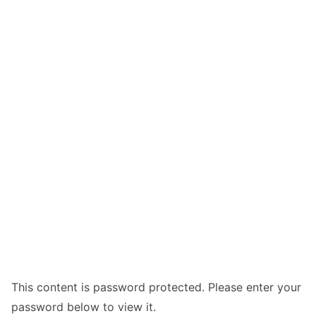
This content is password protected. Please enter your
password below to view it.