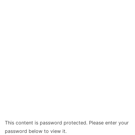
This content is password protected. Please enter your
password below to view it.