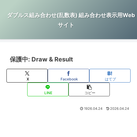
ダブルス組み合わせ(乱数表) 組み合わせ表示用Web
サイト
保護中: Draw & Result
X
Facebook
はてブ
LINE
コピー
1926.04.24
2026.04.24