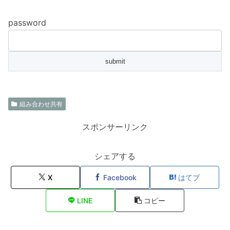
password
組み合わせ共有
スポンサーリンク
シェアする
X
Facebook
はてブ
LINE
コピー