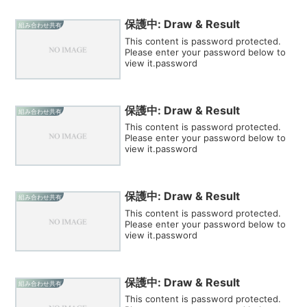
保護中: Draw & Result
組み合わせ共有
This content is password protected.
Please enter your password below to
view it.password
保護中: Draw & Result
組み合わせ共有
This content is password protected.
Please enter your password below to
view it.password
保護中: Draw & Result
組み合わせ共有
This content is password protected.
Please enter your password below to
view it.password
保護中: Draw & Result
組み合わせ共有
This content is password protected.