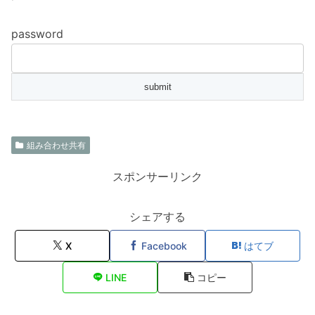
password
組み合わせ共有
スポンサーリンク
シェアする
X
Facebook
はてブ
LINE
コピー