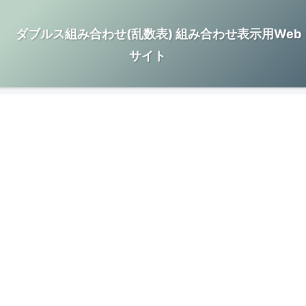
ダブルス組み合わせ(乱数表) 組み合わせ表示用Web
サイト