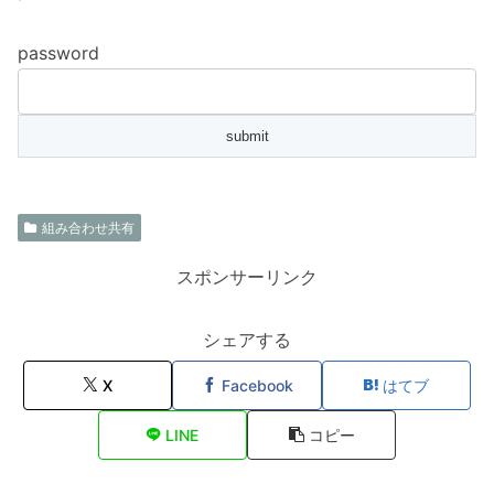
password
組み合わせ共有
スポンサーリンク
シェアする
X
Facebook
はてブ
LINE
コピー