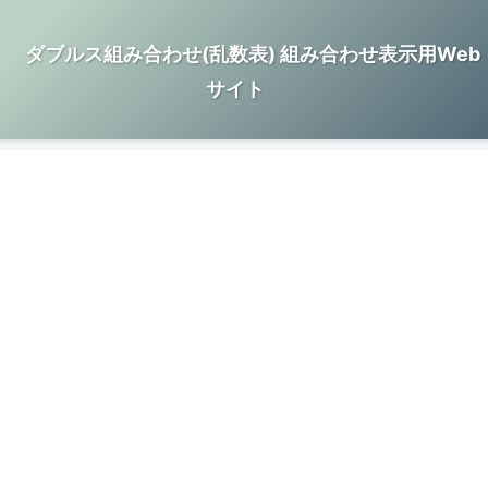
ダブルス組み合わせ(乱数表) 組み合わせ表示用Web
サイト