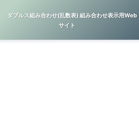
ダブルス組み合わせ(乱数表) 組み合わせ表示用Web
サイト