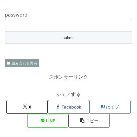
password
組み合わせ共有
スポンサーリンク
シェアする
X
Facebook
はてブ
LINE
コピー