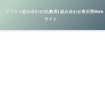
ダブルス組み合わせ(乱数表) 組み合わせ表示用Web
サイト