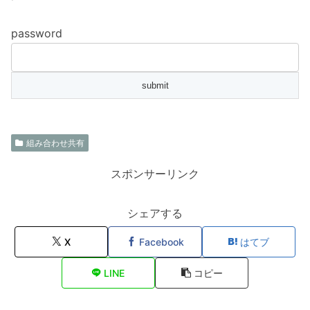
password
組み合わせ共有
スポンサーリンク
シェアする
X
Facebook
はてブ
LINE
コピー