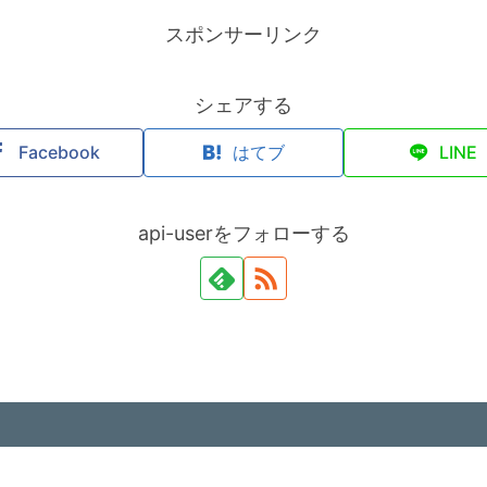
スポンサーリンク
シェアする
Facebook
はてブ
LINE
api-userをフォローする