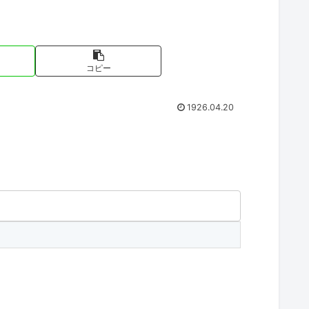
コピー
1926.04.20