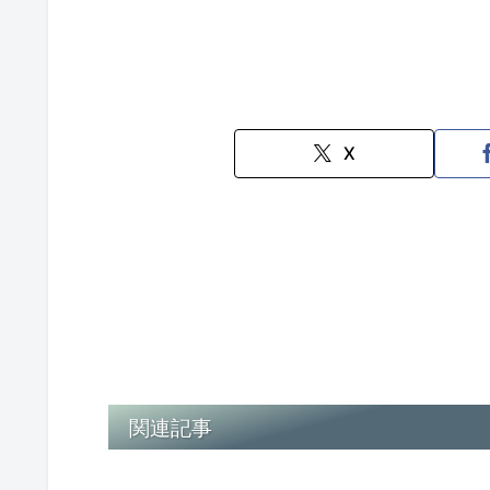
X
関連記事