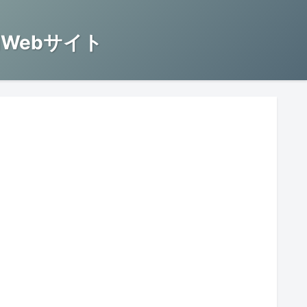
Webサイト