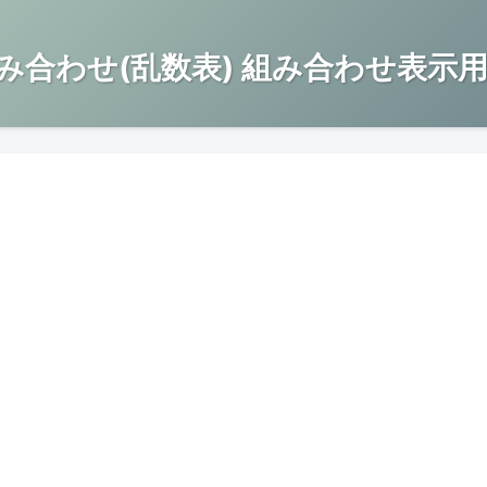
み合わせ(乱数表) 組み合わせ表示用