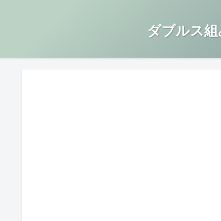
ダブルス組