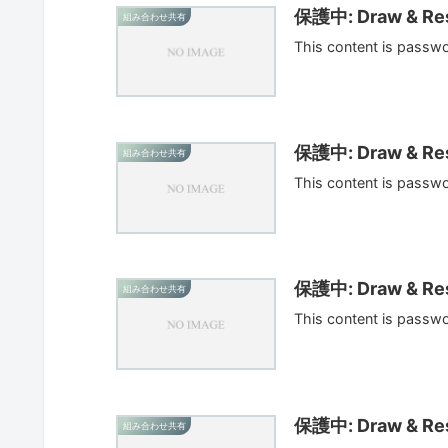
保護中: Draw & Res
組み合わせ共有
This content is passw
保護中: Draw & Res
組み合わせ共有
This content is passw
保護中: Draw & Res
組み合わせ共有
This content is passw
保護中: Draw & Res
組み合わせ共有