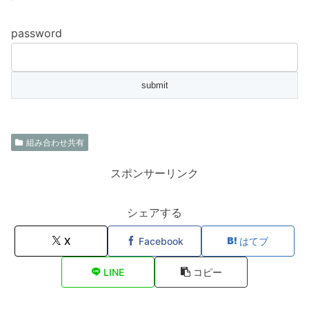
password
組み合わせ共有
スポンサーリンク
シェアする
X
Facebook
はてブ
LINE
コピー