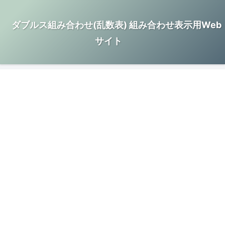
ダブルス組み合わせ(乱数表) 組み合わせ表示用Web
サイト