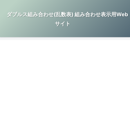
ダブルス組み合わせ(乱数表) 組み合わせ表示用Web
サイト