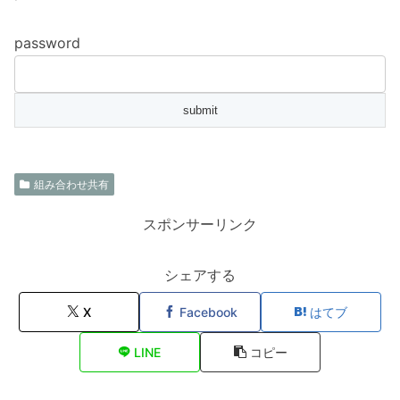
password
組み合わせ共有
スポンサーリンク
シェアする
X
Facebook
はてブ
LINE
コピー