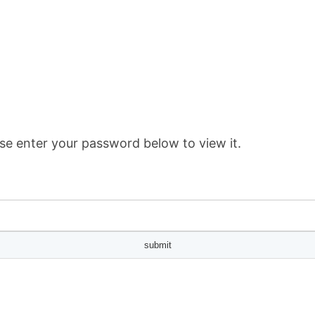
se enter your password below to view it.