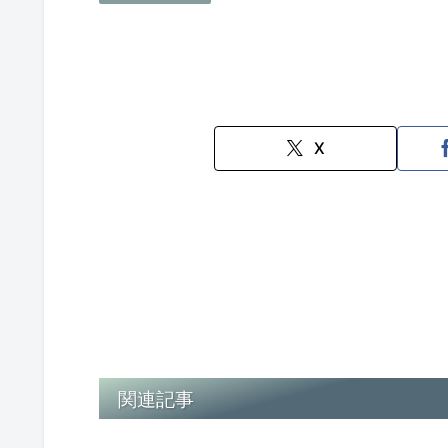
X
関連記事