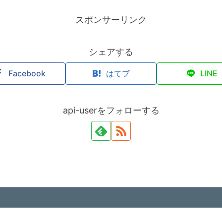
スポンサーリンク
シェアする
Facebook
はてブ
LINE
api-userをフォローする