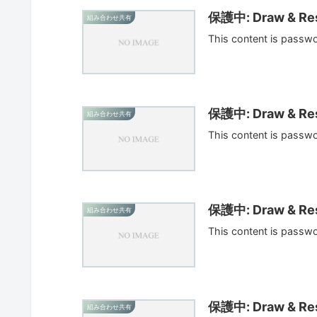
保護中: Draw & Res
組み合わせ共有
This content is passw
保護中: Draw & Res
組み合わせ共有
This content is passw
保護中: Draw & Res
組み合わせ共有
This content is passw
保護中: Draw & Res
組み合わせ共有