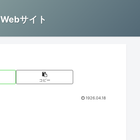
Webサイト
コピー
1926.04.18