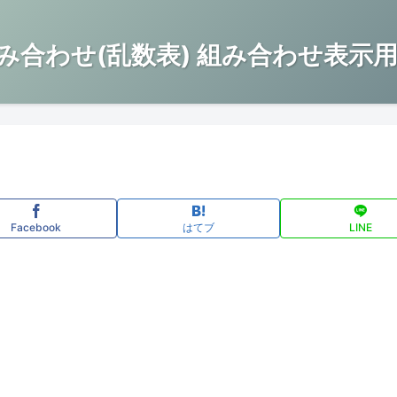
み合わせ(乱数表) 組み合わせ表示用
Facebook
はてブ
LINE