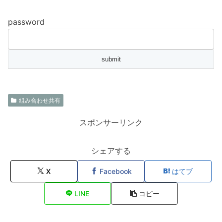
password
組み合わせ共有
スポンサーリンク
シェアする
X
Facebook
はてブ
LINE
コピー