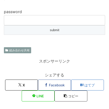
password
組み合わせ共有
スポンサーリンク
シェアする
X
Facebook
はてブ
LINE
コピー