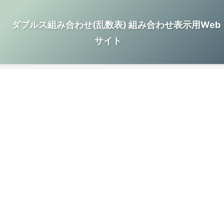
ダブルス組み合わせ(乱数表) 組み合わせ表示用Web
サイト