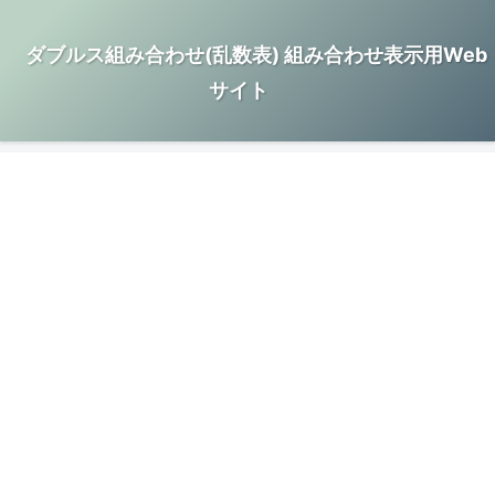
ダブルス組み合わせ(乱数表) 組み合わせ表示用Web
サイト