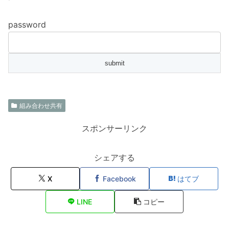
password
組み合わせ共有
スポンサーリンク
シェアする
X
Facebook
はてブ
LINE
コピー