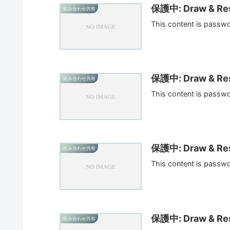
保護中: Draw & Res
組み合わせ共有
This content is passw
保護中: Draw & Res
組み合わせ共有
This content is passw
保護中: Draw & Res
組み合わせ共有
This content is passw
保護中: Draw & Res
組み合わせ共有