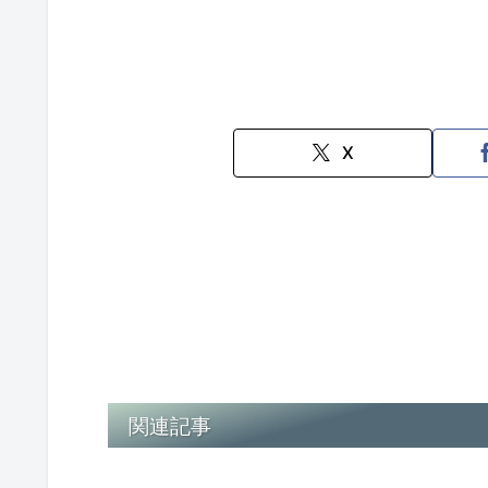
X
関連記事