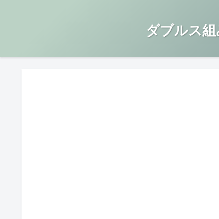
ダブルス組