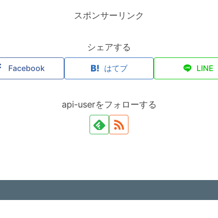
スポンサーリンク
シェアする
Facebook
はてブ
LINE
api-userをフォローする