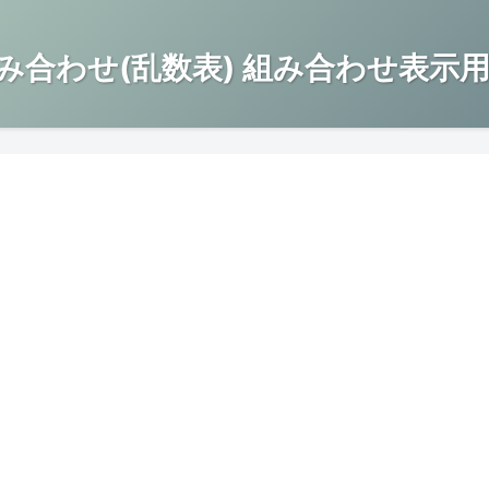
み合わせ(乱数表) 組み合わせ表示用