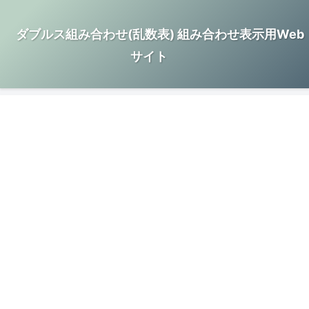
ダブルス組み合わせ(乱数表) 組み合わせ表示用Web
サイト