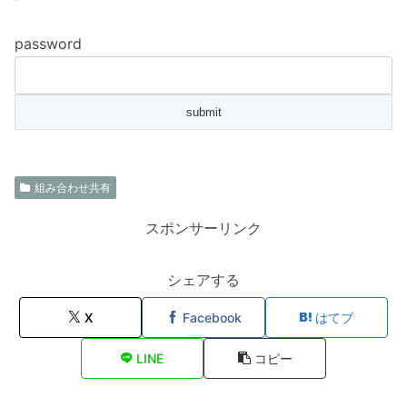
password
組み合わせ共有
スポンサーリンク
シェアする
X
Facebook
はてブ
LINE
コピー