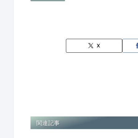
X
関連記事