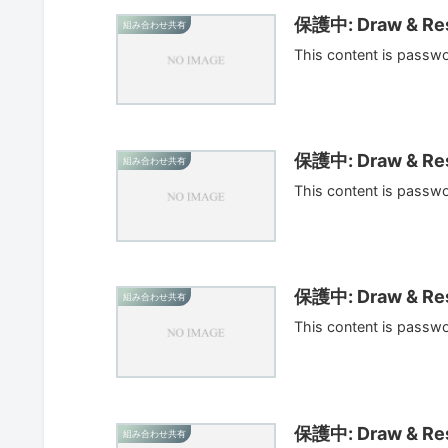
保護中: Draw & Res
組み合わせ共有
This content is passw
保護中: Draw & Res
組み合わせ共有
This content is passw
保護中: Draw & Res
組み合わせ共有
This content is passw
保護中: Draw & Res
組み合わせ共有