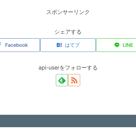
スポンサーリンク
シェアする
Facebook
はてブ
LINE
api-userをフォローする