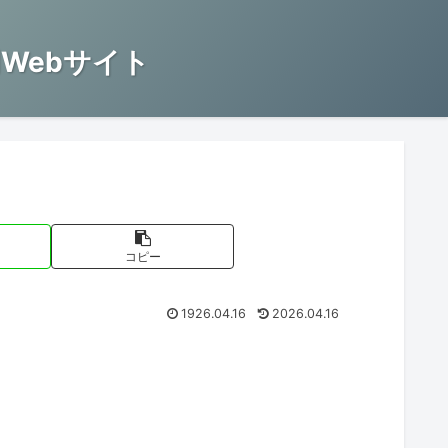
Webサイト
コピー
1926.04.16
2026.04.16