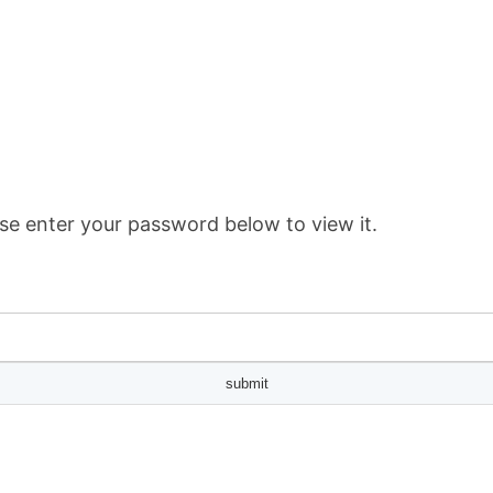
se enter your password below to view it.