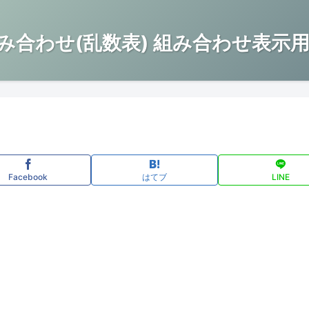
み合わせ(乱数表) 組み合わせ表示用
Facebook
はてブ
LINE